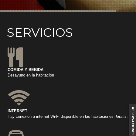
SERVICIOS
COMIDA Y BEBIDA
Desayuno en la habitación
RESERVACIONES
INTERNET
Hay conexión a internet Wi-Fi disponible en las habitaciones. Gratis.