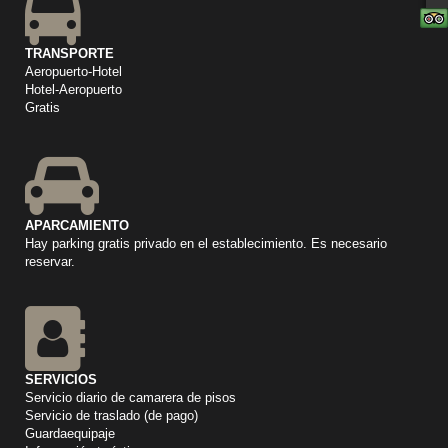
TRANSPORTE
Aeropuerto-Hotel
Hotel-Aeropuerto
Gratis
APARCAMIENTO
Hay parking gratis privado en el establecimiento. Es necesario
reservar.
SERVICIOS
Servicio diario de camarera de pisos
Servicio de traslado (de pago)
Guardaequipaje