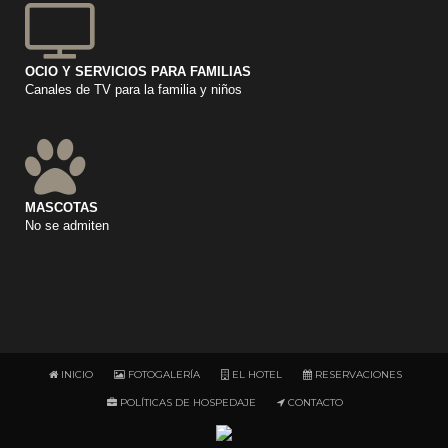
OCIO Y SERVICIOS PARA FAMILIAS
Canales de TV para la familia y niños
MASCOTAS
No se admiten
INICIO
FOTOGALERÍA
EL HOTEL
RESERVACIONES
POLÍTICAS DE HOSPEDAJE
CONTACTO